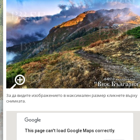
За да видите изображението в максимален размер кликнете върху
снимката.
This page can't load Google Maps correctly.