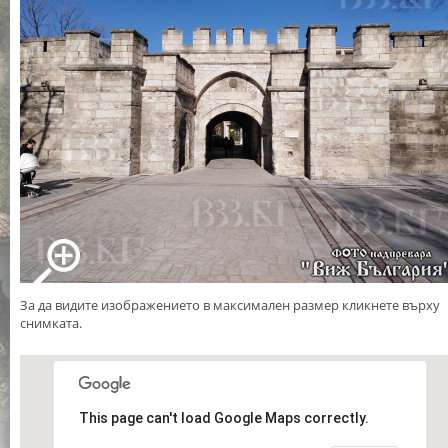
За да видите изображението в максимален размер кликнете върху
снимката.
This page can't load Google Maps correctly.