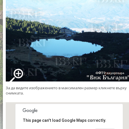
За да видите изображението в максимален размер кликнете върху
снимката.
This page can't load Google Maps correctly.