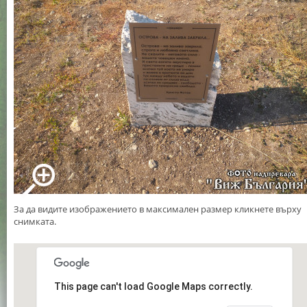
За да видите изображението в максимален размер кликнете върху
снимката.
This page can't load Google Maps correctly.