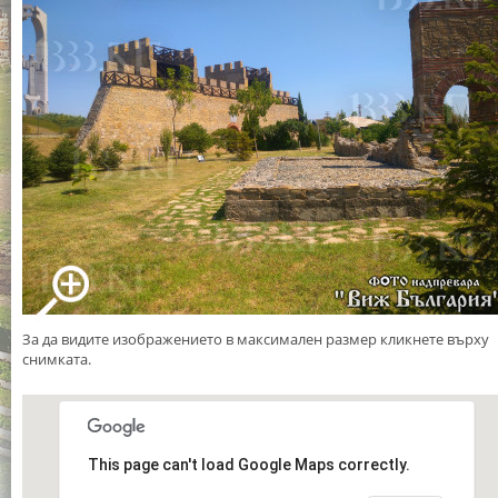
За да видите изображението в максимален размер кликнете върху
снимката.
This page can't load Google Maps correctly.