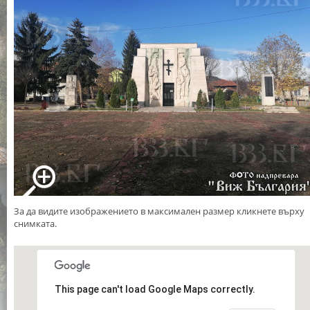
За да видите изображението в максимален размер кликнете върху
снимката.
This page can't load Google Maps correctly.