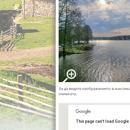
За да видите изображението в максим
снимката.
This page can't load Google