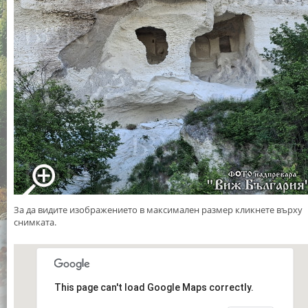
За да видите изображението в максимален размер кликнете върху
снимката.
This page can't load Google Maps correctly.